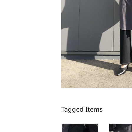
Tagged Items