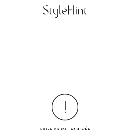
PAGE NON TROUVÉE