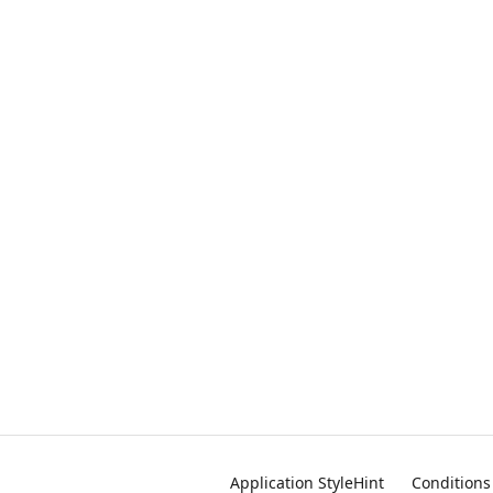
Application StyleHint
Conditions 