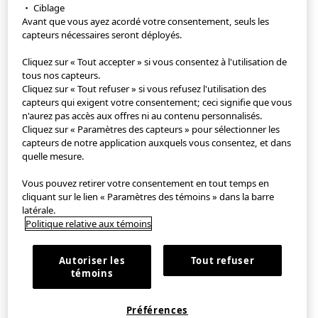
・ Ciblage
Avant que vous ayez acordé votre consentement, seuls les
capteurs nécessaires seront déployés.
Cliquez sur « Tout accepter » si vous consentez à l'utilisation de
tous nos capteurs.
Cliquez sur « Tout refuser » si vous refusez l'utilisation des
capteurs qui exigent votre consentement; ceci signifie que vous
n'aurez pas accès aux offres ni au contenu personnalisés.
Cliquez sur « Paramètres des capteurs » pour sélectionner les
capteurs de notre application auxquels vous consentez, et dans
quelle mesure.
Vous pouvez retirer votre consentement en tout temps en
cliquant sur le lien « Paramètres des témoins » dans la barre
latérale.
Politique relative aux témoins
Autoriser les
Tout refuser
témoins
Préférences