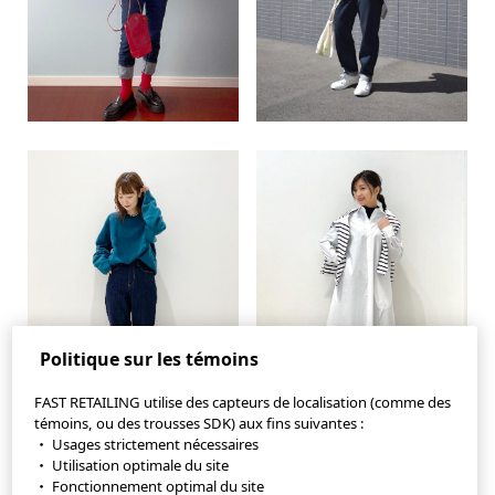
Politique sur les témoins
FAST RETAILING utilise des capteurs de localisation (comme des
témoins, ou des trousses SDK) aux fins suivantes :
・ Usages strictement nécessaires
・ Utilisation optimale du site
・ Fonctionnement optimal du site