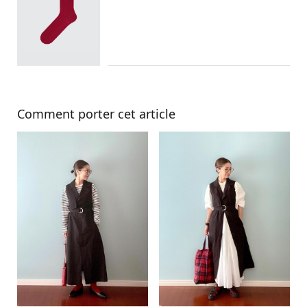
Comment porter cet article