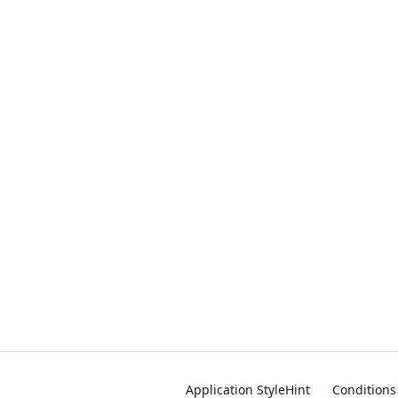
Application StyleHint
Conditions 