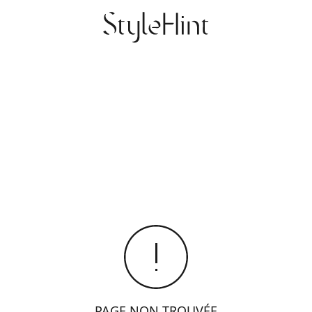
PAGE NON TROUVÉE