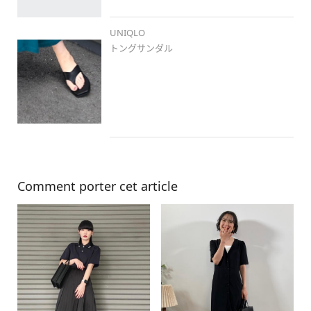
UNIQLO
トングサンダル
Comment porter cet article