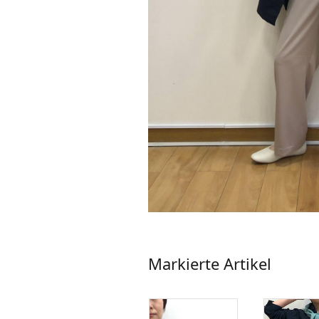
Markierte Artikel