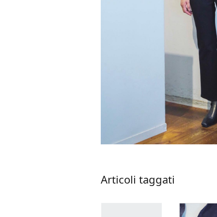
Articoli taggati