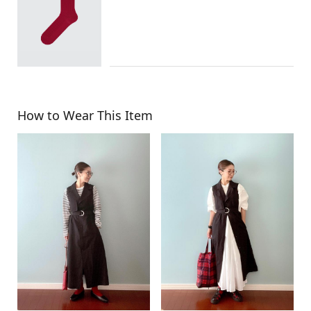
How to Wear This Item