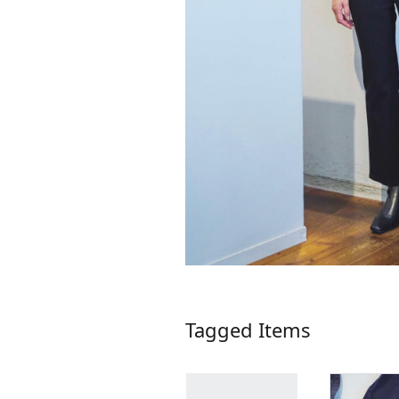
Tagged Items