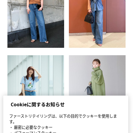
Cookieに関するお知らせ
ファーストリテイリングは、以下の目的でクッキーを使用しま
す。
・ 厳密に必要なクッキー
・ パフォーマンスクッキー