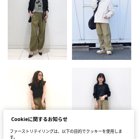
Cookieに関するお知らせ
ファーストリテイリングは、以下の目的でクッキーを使用しま
す。