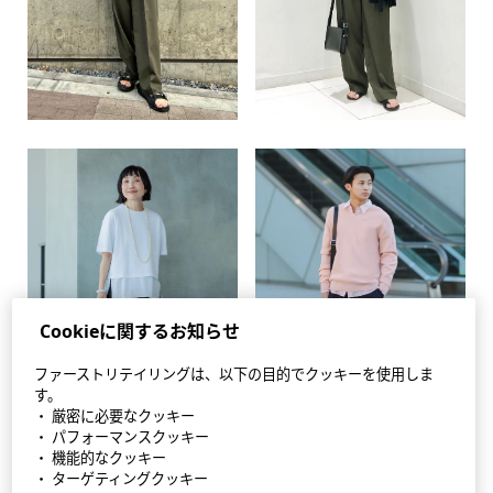
Cookieに関するお知らせ
ファーストリテイリングは、以下の目的でクッキーを使用しま
す。
・ 厳密に必要なクッキー
・ パフォーマンスクッキー
・ 機能的なクッキー
・ ターゲティングクッキー