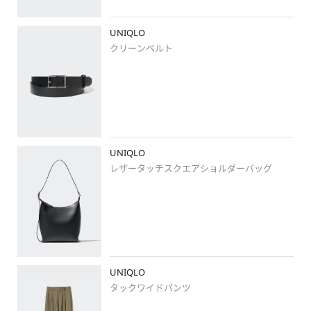
UNIQLO
クリーンベルト
UNIQLO
レザータッチスクエアショルダーバッグ
UNIQLO
タックワイドパンツ