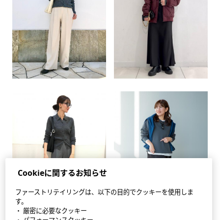
Cookieに関するお知らせ
ファーストリテイリングは、以下の目的でクッキーを使用しま
す。
・ 厳密に必要なクッキー
・ パフォーマンスクッキー