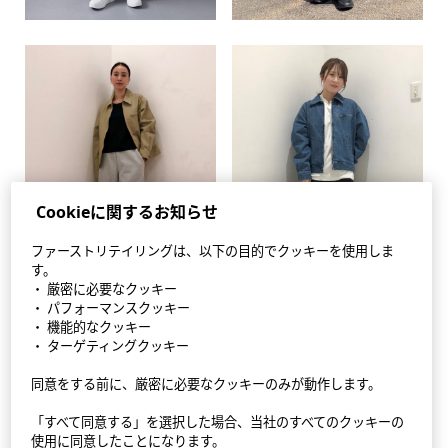
Cookieに関するお知らせ
ファーストリテイリングは、以下の目的でクッキーを使用しま
す。
・ 厳密に必要なクッキー
・ パフォーマンスクッキー
・ 機能的なクッキー
・ ターゲティングクッキー
同意をする前に、厳密に必要なクッキーのみが動作します。
StyleHint アプリ
「すべて同意する」を選択した場合、当社のすべてのクッキーの
利用規約
使用に同意したことになります。