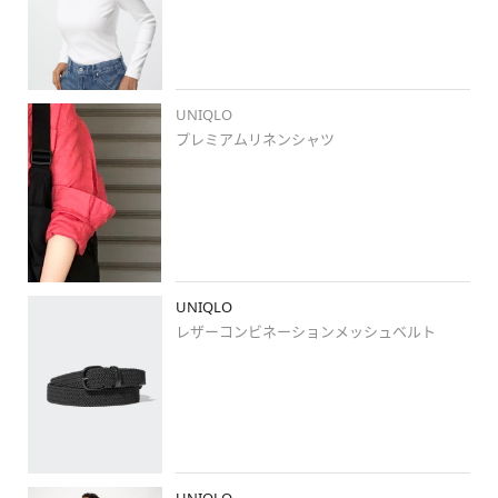
UNIQLO
プレミアムリネンシャツ
UNIQLO
レザーコンビネーションメッシュベルト