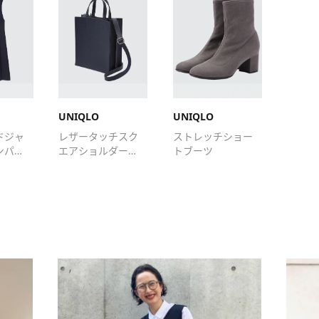
UNIQLO
UNIQLO
ドジャ
レザータッチスク
ストレッチショー
ンパー
エアショルダーバ
トブーツ
ッグ