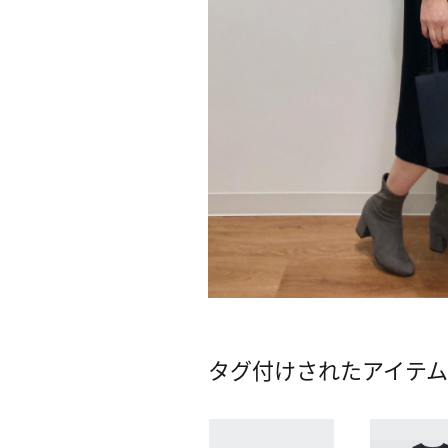
タグ付けされたアイテ