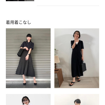
着用着こなし