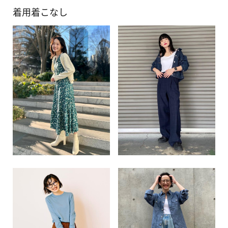
着用着こなし