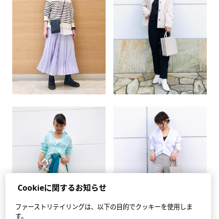
Cookieに関するお知らせ
ファーストリテイリングは、以下の目的でクッキーを使用しま
す。