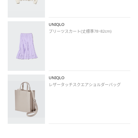
UNIQLO
プリーツスカート(丈標準78~82cm)
UNIQLO
レザータッチスクエアショルダーバッグ