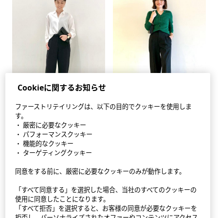
Cookieに関するお知らせ
ファーストリテイリングは、以下の目的でクッキーを使用しま
す。
・ 厳密に必要なクッキー
・ パフォーマンスクッキー
・ 機能的なクッキー
・ ターゲティングクッキー
同意をする前に、厳密に必要なクッキーのみが動作します。
「すべて同意する」を選択した場合、当社のすべてのクッキーの
使用に同意したことになります。
「すべて拒否」を選択すると、お客様の同意が必要なクッキーを
拒否し、パーソナライズされたオファーやコンテンツにアクセス