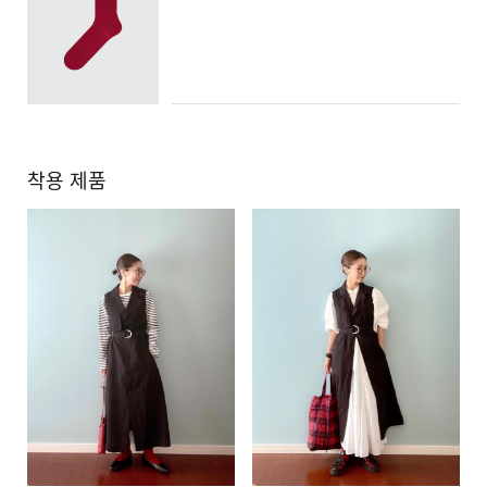
착용 제품