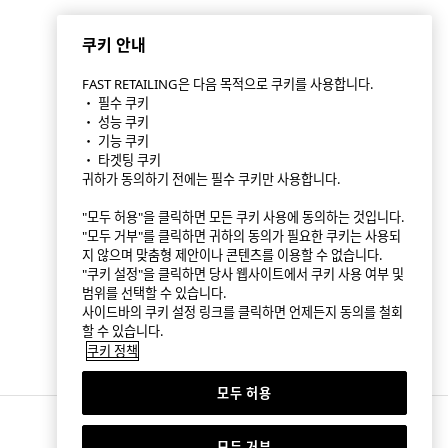
쿠키 안내
FAST RETAILING은 다음 목적으로 쿠키를 사용합니다.
・ 필수 쿠키
・ 성능 쿠키
・ 기능 쿠키
・ 타겟팅 쿠키
귀하가 동의하기 전에는 필수 쿠키만 사용합니다.
"모두 허용"을 클릭하면 모든 쿠키 사용에 동의하는 것입니다.
"모두 거부"를 클릭하면 귀하의 동의가 필요한 쿠키는 사용되
지 않으며 맞춤형 제안이나 콘텐츠를 이용할 수 없습니다.
"쿠키 설정"을 클릭하면 당사 웹사이트에서 쿠키 사용 여부 및
범위를 선택할 수 있습니다.
사이드바의 쿠키 설정 링크를 클릭하면 언제든지 동의를 철회
할 수 있습니다.
쿠키 정책
모두 허용
모두 거부