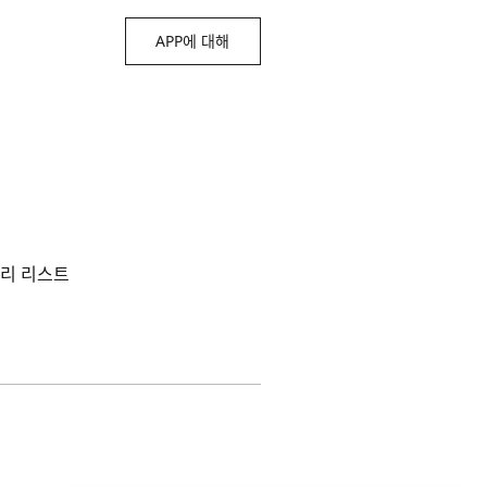
APP에 대해
리 리스트