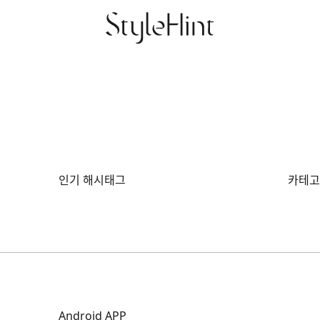
인기 해시태그
카테고
Android APP