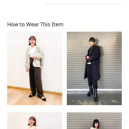
How to Wear This Item