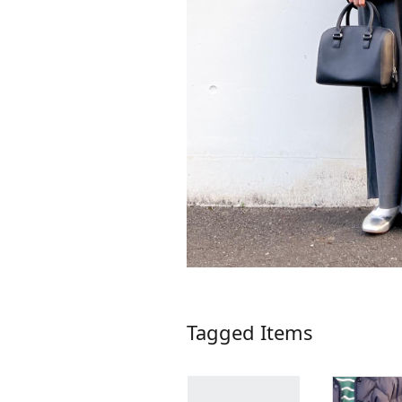
Tagged Items