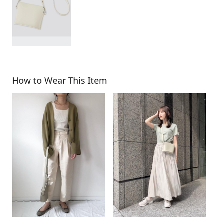
How to Wear This Item