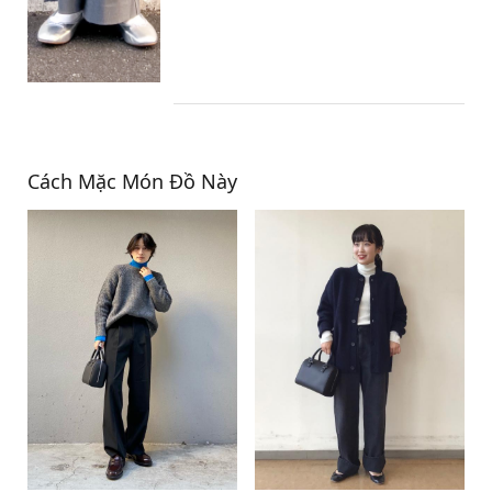
Cách Mặc Món Đồ Này