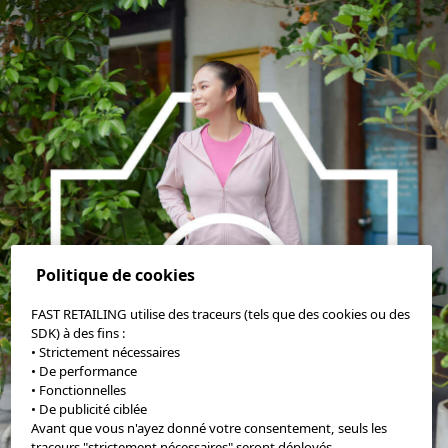
Politique de cookies
FAST RETAILING utilise des traceurs (tels que des cookies ou des
SDK) à des fins :
• Strictement nécessaires
• De performance
• Fonctionnelles
• De publicité ciblée
Avant que vous n'ayez donné votre consentement, seuls les
traceurs "strictement nécessaires" seront déployés.