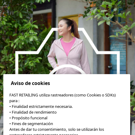
Aviso de cookies
FAST RETAILING utiliza rastreadores (como Cookies o SDKs)
para :
• Finalidad estrictamente necesaria.
• Finalidad de rendimiento
• Propósito funcional
• Fines de segmentación
Antes de dar tu consentimiento, solo se utilizarán los
rastreadores estrictamente necesarios.