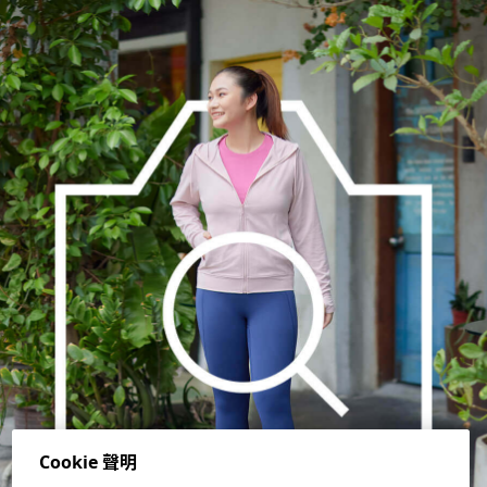
Cookie 聲明