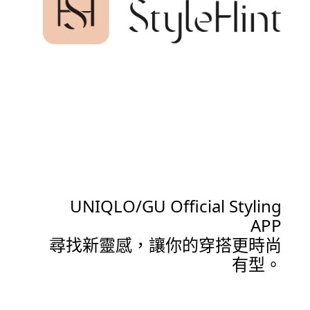
UNIQLO/GU Official Styling
APP
尋找新靈感，讓你的穿搭更時尚
有型。